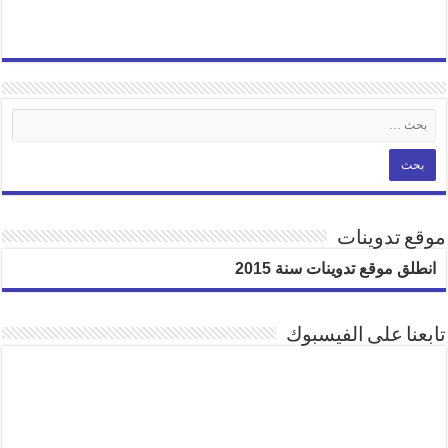
موقع تدوينات
انطلق موقع تدوينات سنة 2015
تابعنا على الفيسبوك