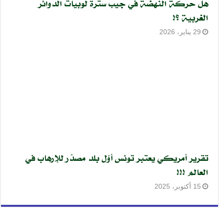
هل حركة النهضة في جيب سترة لوبيات الدوائر
الغربية ؟!
29 يناير، 2026
تقرير أمريكي يعتبر تونس أوّل بلد مصدّر للإرهاب في
العالم !!!
15 أكتوبر، 2025