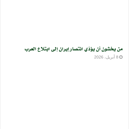
من يخشون أن يؤدّي انتصار إيران إلى ابتلاع العرب
8 أبريل، 2026