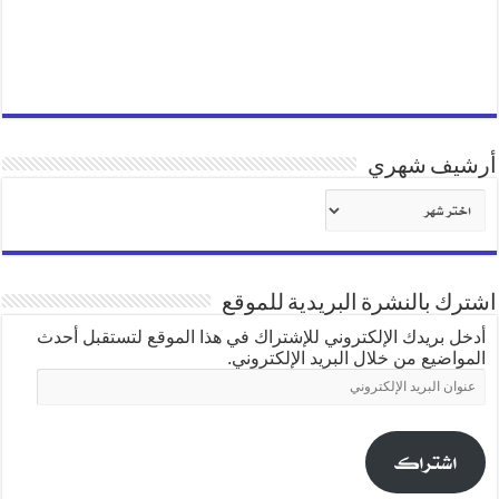
أرشيف شهري
أرشيف
شهري
اشترك بالنشرة البريدية للموقع
أدخل بريدك الإلكتروني للإشتراك في هذا الموقع لتستقبل أحدث
المواضيع من خلال البريد الإلكتروني.
عنوان
البريد
الإلكتروني
اشتراك