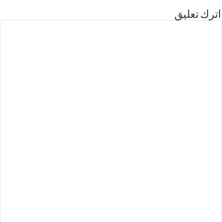
اترك تعليق