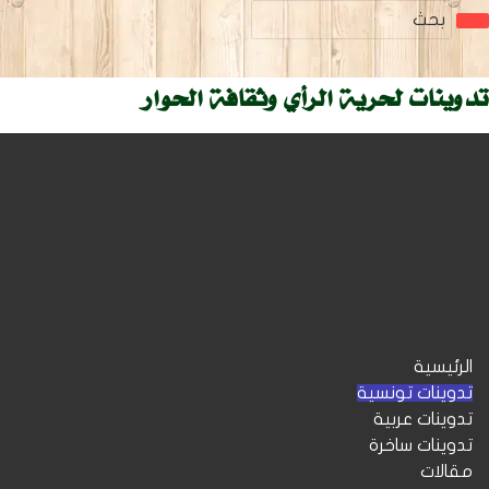
دوينات لحرية الرأي وثقافة الحوار
الرئيسية
تدوينات تونسية
تدوينات عربية
تدوينات ساخرة
مقالات