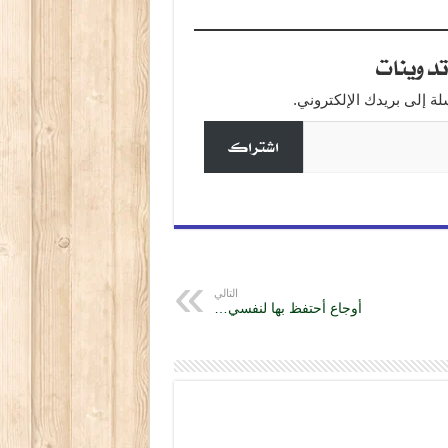
دوينات
 إلى بريدك الإلكتروني.
اشتراك
التالي
أوجاع أحتفظ بها لنفسي…