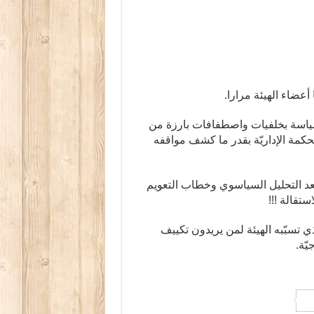
أعضاء الهيئة مرارا.
 سياسة بخلفيات واصطفافات بارزة من
حكمة الإداريّة بقدر ما كشف مواقفه
 وبعد التحليل السياسوي وخطاب التعويم
تقالة !!!
 تسبّبه الهيئة لمن يريدون تكييف
يّة.