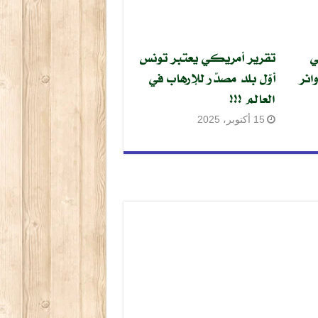
ي
تقرير أمريكي يعتبر تونس
ائر
أوّل بلد مصدّر للإرهاب في
العالم !!!
15 أكتوبر، 2025