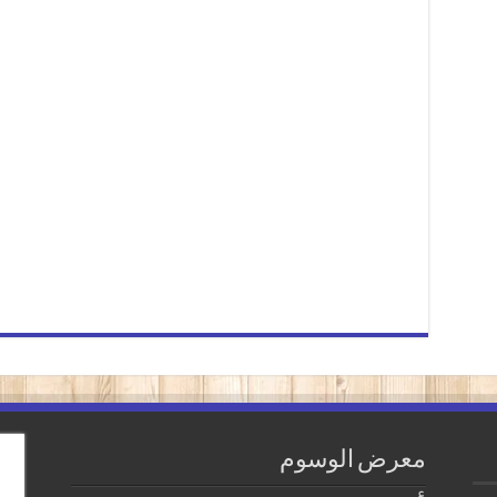
معرض الوسوم