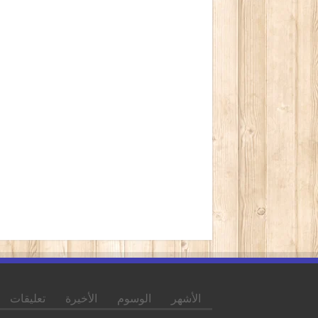
الأشهر
الوسوم
الأخيرة
تعليقات