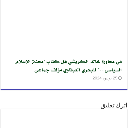
في محاورة خالد الكريشي هل كتاب “محنة الإسلام
السياسي…” للبحري العرفاوي مؤلف جماعي
25 يونيو، 2024
اترك تعليق