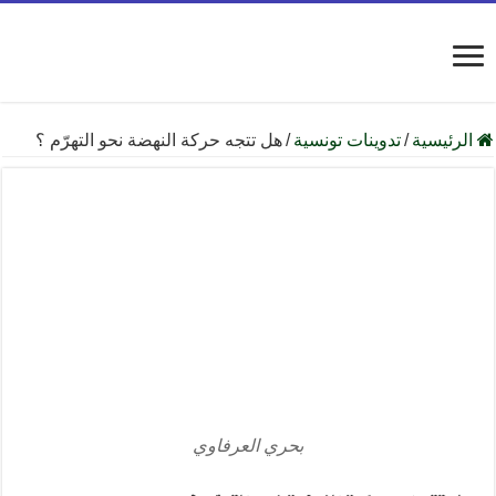
الرئيسية
/
تدوينات تونسية
/
هل تتجه حركة النهضة نحو التهرّم ؟
بحري العرفاوي