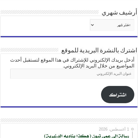
أرشيف شهري
أرشيف
شهري
اشترك بالنشرة البريدية للموقع
أدخل بريدك الإلكتروني للإشتراك في هذا الموقع لتستقبل أحدث
المواضيع من خلال البريد الإلكتروني.
عنوان
البريد
الإلكتروني
اشتراك
1 أغسطس، 2026
رسالة إلى عمي تبون (هكذا يناديه الدزيرية)