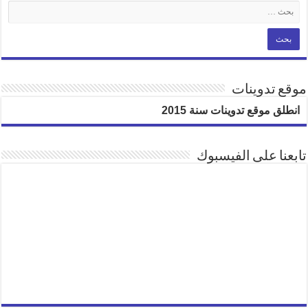
موقع تدوينات
انطلق موقع تدوينات سنة 2015
تابعنا على الفيسبوك