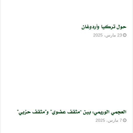
حول تركيا وأردوغان
23 مارس، 2025
العجمي الوريمي: بين “مثقف عضوي” و”مثقف حزبي”
7 مارس، 2025