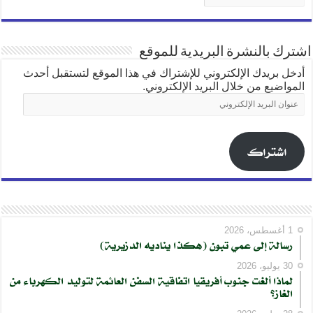
اشترك بالنشرة البريدية للموقع
أدخل بريدك الإلكتروني للإشتراك في هذا الموقع لتستقبل أحدث
المواضيع من خلال البريد الإلكتروني.
عنوان
البريد
الإلكتروني
اشتراك
1 أغسطس، 2026
رسالة إلى عمي تبون (هكذا يناديه الدزيرية)
30 يوليو، 2026
لماذا ألغت جنوب أفريقيا اتفاقية السفن العائمة لتوليد الكهرباء من
الغاز؟