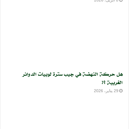
8 أبريل، 2026
هل حركة النهضة في جيب سترة لوبيات الدوائر
الغربية ؟!
29 يناير، 2026