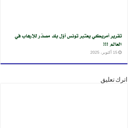
تقرير أمريكي يعتبر تونس أوّل بلد مصدّر للإرهاب في
العالم !!!
15 أكتوبر، 2025
اترك تعليق