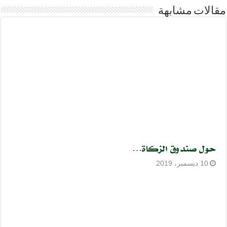
مقالات مشابهة
حول صندوق الزكاة…
10 ديسمبر، 2019