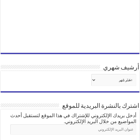
أرشيف شهري
أرشيف
شهري
اشترك بالنشرة البريدية للموقع
أدخل بريدك الإلكتروني للإشتراك في هذا الموقع لتستقبل أحدث
المواضيع من خلال البريد الإلكتروني.
عنوان
البريد
الإلكتروني