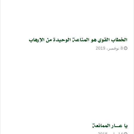
الخطاب القوي هو المناعة الوحيدة من الإرهاب
8 نوفمبر، 2019
يا عــــار الممانعة