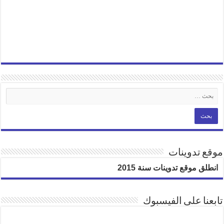
موقع تدوينات
انطلق موقع تدوينات سنة 2015
تابعنا على الفيسبوك