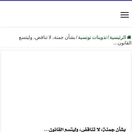
الرئيسية
/
تدوينات تونسية
/
بشأن جمنة، لا تناقض، وليتسع
القانون…
بشأن جمنة، لا تناقض، وليتسع القانون…