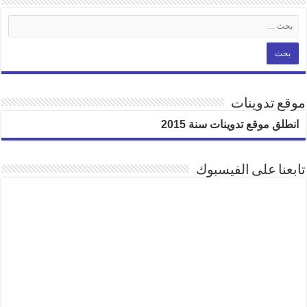
موقع تدوينات
انطلق موقع تدوينات سنة 2015
تابعنا على الفيسبوك