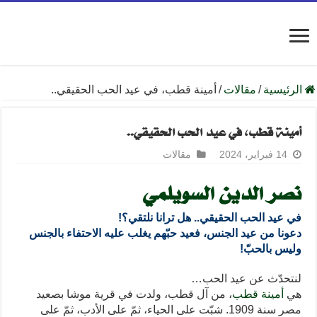
الرئيسية
/
مقالات
/
أمينة قطب، في عيد الحب الحقيقي..
أمينة قطب، في عيد الحب الحقيقي..
14 فبراير، 2024
مقالات
نصر الدين السويلمي
في عيد الحب الحقيقي.. هل ترانا نلتقي؟!
دعونا من عيد الجنس، فعيد حبّهم يغلب عليه الاحتفاء بالجنس
وليس بالحبّ!
لنتحدّث عن عيد الحب…
هي
أمينة قطب
، من آل قطب، ولدت في قرية موشا بصعيد
مصر سنة 1909. شبّت على الحياء، ثمّ على الأدب، ثمّ على