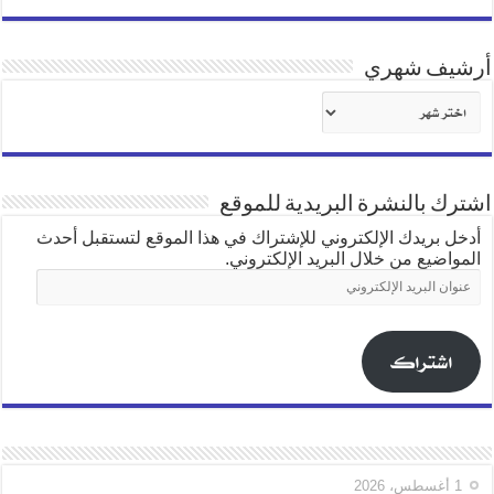
أرشيف شهري
أرشيف
شهري
اشترك بالنشرة البريدية للموقع
أدخل بريدك الإلكتروني للإشتراك في هذا الموقع لتستقبل أحدث
المواضيع من خلال البريد الإلكتروني.
عنوان
البريد
الإلكتروني
اشتراك
1 أغسطس، 2026