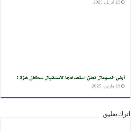
15 أبريل، 2025
أرض الصومال تعلن استعدادها لاستقبال سكان غزة !
19 مارس، 2025
اترك تعليق