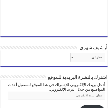
أرشيف شهري
أرشيف
شهري
اشترك بالنشرة البريدية للموقع
أدخل بريدك الإلكتروني للإشتراك في هذا الموقع لتستقبل أحدث
المواضيع من خلال البريد الإلكتروني.
عنوان
البريد
الإلكتروني