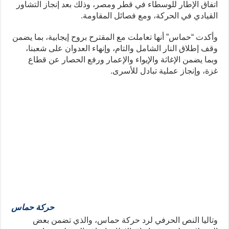
اتفاق الإطار للوسطاء في قطر ومصر، وذلك بعد إنجاز التشاور
القيادي في الحركة، ومع فصائل المقاومة.
وأكدت “حماس” أنها تعاملت مع المقترح بروح إيجابية، بما يضمن
وقف إطلاق النار الشامل والتام، وإنهاء العدوان على شعبنا،
وبما يضمن الإغاثة والإيواء والإعمار ورفع الحصار عن قطاع
غزة، وإنجاز عملية تبادل للأسرى.
حركة حماس
وتاليا النص الحرفي لرد حركة حماس، والذي تضمن بعض