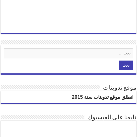
موقع تدوينات
انطلق موقع تدوينات سنة 2015
تابعنا على الفيسبوك