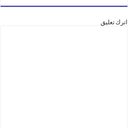
اترك تعليق