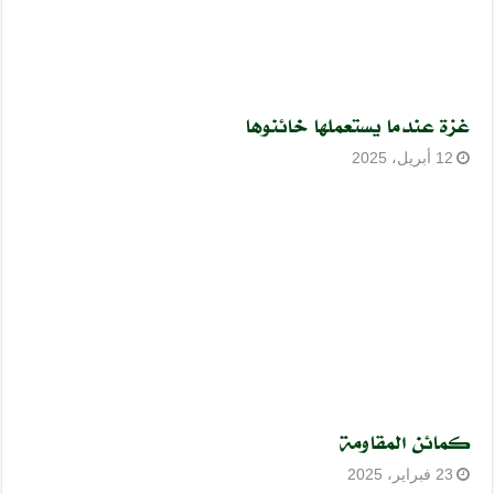
غزة عندما يستعملها خائنوها
12 أبريل، 2025
كمائن المقاومة
23 فبراير، 2025