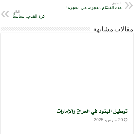
السابق
هذه القسّام معجزة، هي معجزة !
التالي
كرة القدم.. سياسيًّا
مقالات مشابهة
توطين الهنود في العراق والإمارات
20 مارس، 2025