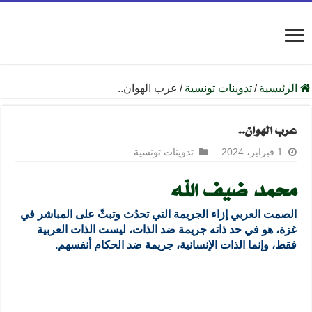
الرئيسية
/
تدوينات تونسية
/
عرب الهوان..
عرب الهوان..
1 فبراير، 2024
تدوينات تونسية
محمد ضيف الله
الصمت العربي إزاء الجريمة التي تحدُث وتبثّ على المباشر في
غزة، هو في حد ذاته جريمة ضد الذات، ليست الذات العربية
فقط، وإنما الذات الإنسانية، جريمة ضد الحكام أنفسهم.