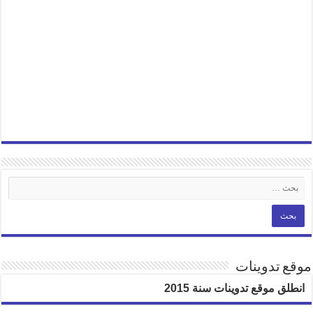
موقع تدوينات
انطلق موقع تدوينات سنة 2015