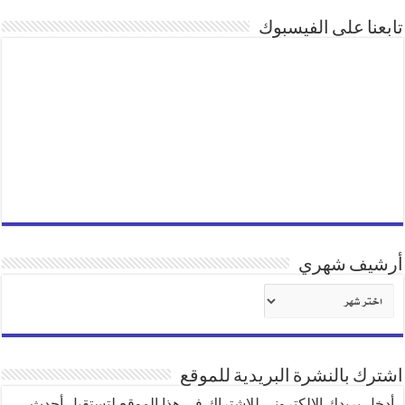
تابعنا على الفيسبوك
أرشيف شهري
أرشيف
شهري
اشترك بالنشرة البريدية للموقع
أدخل بريدك الإلكتروني للإشتراك في هذا الموقع لتستقبل أحدث