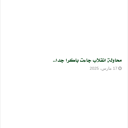
محاولة انقلاب جاءت باكرا جدا..
17 مارس، 2025