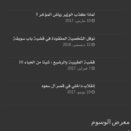
لماذا كذب الوزير رياض المؤخر ؟
10 مارس، 2017
نوفل الشخصية المفقودة في قضية باب سويقة
12 ديسمبر، 2016
قضية الطبيبة والرضيع : شيئا من الحياء !!!
7 فبراير، 2017
إنقلاب داخلي في قصر آل سعود
10 يونيو، 2017
معرض الوسوم