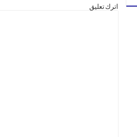
اترك تعليق