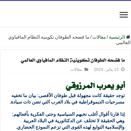
الرئيسية
/
مقالات
/
ما فضحه الطوفان تكوينية النظام المافياوي
العالمي
ما فضحه الطوفان تكوينية النظام المافياوي العالمي
12 يناير، 2024
مقالات
أبو يعرب المرزوقي
توجد حقيقة كانت مجهولة قبل طوفان الأقصى: بيان ما تخفيه
مسرحيات الديموقراطية في بلاد الغرب التي تضن ذات سيادة.
إذا قارنا أقوال أغلب نخبهم السياسية وحتى الفكرية بأفعالهم:
وهي الحقيقة لا تختلف عن الدكتاتورية في البلاد العربية
والإسلامية التوابع لهذه القوى التي تزعم النموذج الحضاري.