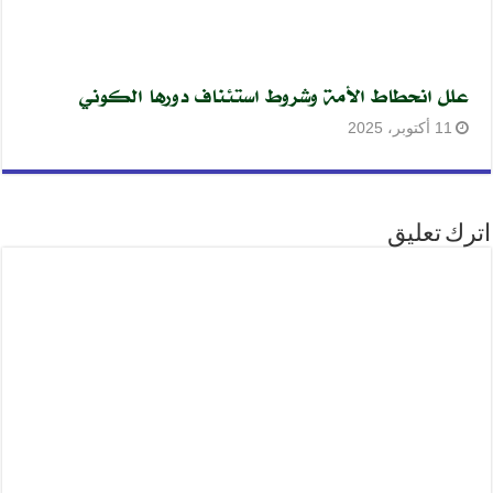
علل انحطاط الأمة وشروط استئناف دورها الكوني
11 أكتوبر، 2025
اترك تعليق