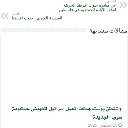
السابق
عن مبادرة جنوب أفريقيا الجريئة
لوقف الابادة الجماعية في فلسطين
التالي
الشقيقة الكبرى.. جنوب إفريقيا
مقالات مشابهة
واشنطن بوست: هكذا تعمل إسرائيل لتقويض حكومة
سوريا الجديدة
23 ديسمبر، 2025