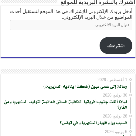
اشترك بالنشرة البريدية للموقع
أدخل بريدك الإلكتروني للإشتراك في هذا الموقع لتستقبل أحدث
المواضيع من خلال البريد الإلكتروني.
عنوان
البريد
الإلكتروني
اشتراك
1 أغسطس، 2026
رسالة إلى عمي تبون (هكذا يناديه الدزيرية)
30 يوليو، 2026
لماذا ألغت جنوب أفريقيا اتفاقية السفن العائمة لتوليد الكهرباء من
الغاز؟
28 يوليو، 2026
السبب وراء انهيار الكهرباء في تونس؟
6 يونيو، 2026