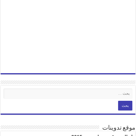
موقع تدوينات