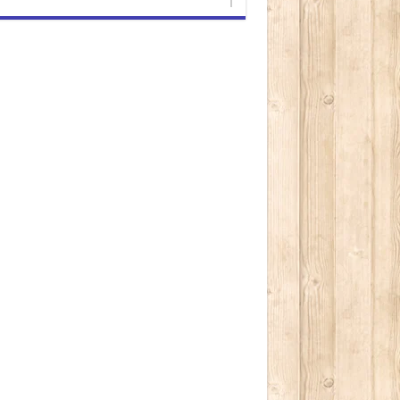
كتابة بريدك الإلكتروني...