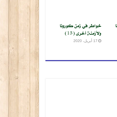
خواطر في زمن كورونا
ولأزمنة أخرى (13)
17 أبريل، 2020