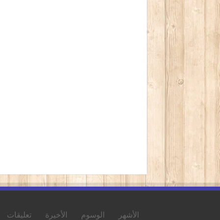
الأشهر
الوسوم
الأخيرة
تعليقات