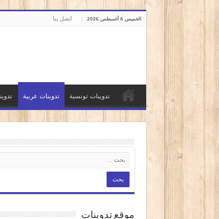
اتصل بنا
الخميس 6 أغسطس 2026
تدوينات تونسية
تدوينات عربية
تدوي
موقع تدوينات