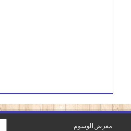
معرض الوسوم