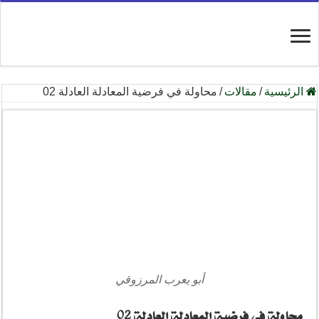
الرئيسية
/
مقالات
/
محاولة في فرضية المعادلة العادلة 02
أبو يعرب المرزوقي
محاولة في فرضية المعادلة العادلة 02