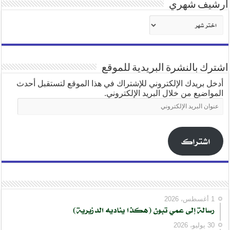
أرشيف شهري
أرشيف
شهري
اشترك بالنشرة البريدية للموقع
أدخل بريدك الإلكتروني للإشتراك في هذا الموقع لتستقبل أحدث
المواضيع من خلال البريد الإلكتروني.
عنوان
البريد
الإلكتروني
اشتراك
1 أغسطس، 2026
رسالة إلى عمي تبون (هكذا يناديه الدزيرية)
30 يوليو، 2026