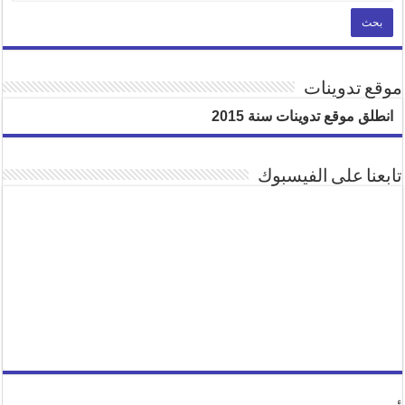
موقع تدوينات
انطلق موقع تدوينات سنة 2015
تابعنا على الفيسبوك