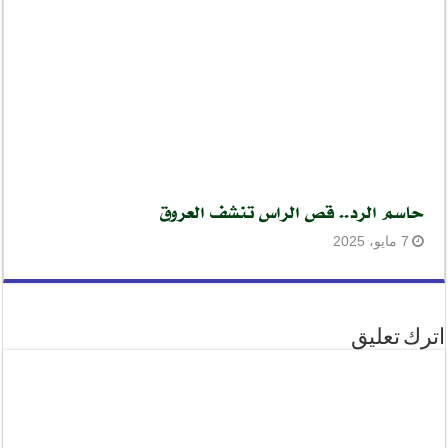
حاسم الرد.. قص الراس تنشف العروق
7 مايو، 2025
اترك تعليق