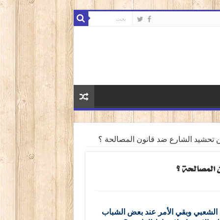
 تحشيد الشارع ضد قانون المصالحة ؟
 المصالحة ؟
 الشعبي وبقي
الأمر
عند بعض الشباب