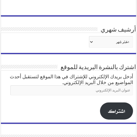
أرشيف شهري
أرشيف
شهري
اشترك بالنشرة البريدية للموقع
أدخل بريدك الإلكتروني للإشتراك في هذا الموقع لتستقبل أحدث
المواضيع من خلال البريد الإلكتروني.
عنوان
البريد
الإلكتروني
اشتراك