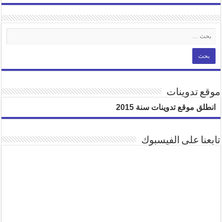
موقع تدوينات
انطلق موقع تدوينات سنة 2015
تابعنا على الفيسبوك