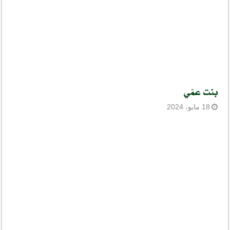
بنت عمّي
18 مايو، 2024