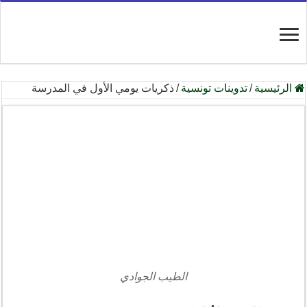
الرئيسية
/
تدوينات تونسية
/
ذكريات يومي الأول في المدرسة
الطيب الجوادي