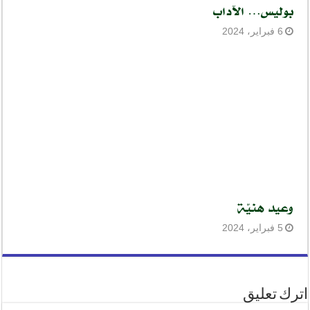
بوليس… الآداب
6 فبراير، 2024
وعيد هنيّة
5 فبراير، 2024
اترك تعليق