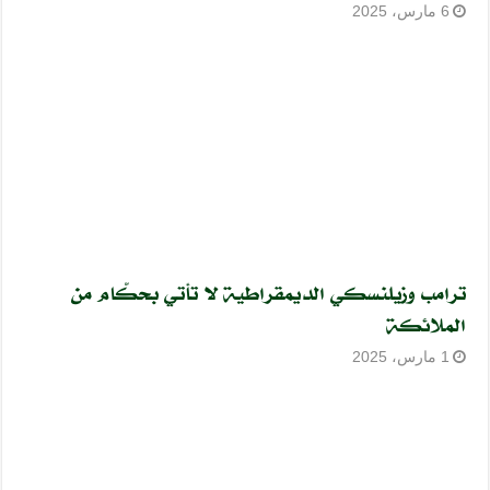
6 مارس، 2025
ترامب وزيلنسكي الديمقراطية لا تأتي بحكّام من
الملائكة
1 مارس، 2025