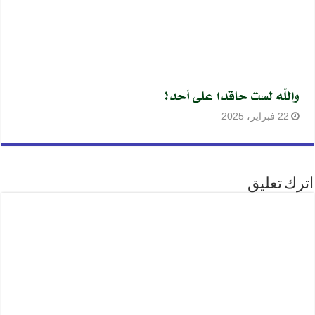
واللّه لست حاقدا على أحد!
22 فبراير، 2025
اترك تعليق