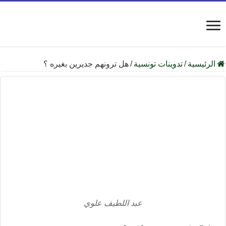
الرئيسية
/
تدوينات تونسية
/
هل ترونهم جديرين بغيره ؟
عبد اللطيف علوي