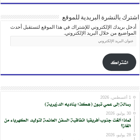
اشترك بالنشرة البريدية للموقع
أدخل بريدك الإلكتروني للإشتراك في هذا الموقع لتستقبل أحدث
المواضيع من خلال البريد الإلكتروني.
عنوان
البريد
الإلكتروني
اشتراك
1 أغسطس، 2026
رسالة إلى عمي تبون (هكذا يناديه الدزيرية)
30 يوليو، 2026
لماذا ألغت جنوب أفريقيا اتفاقية السفن العائمة لتوليد الكهرباء من
الغاز؟
28 يوليو، 2026