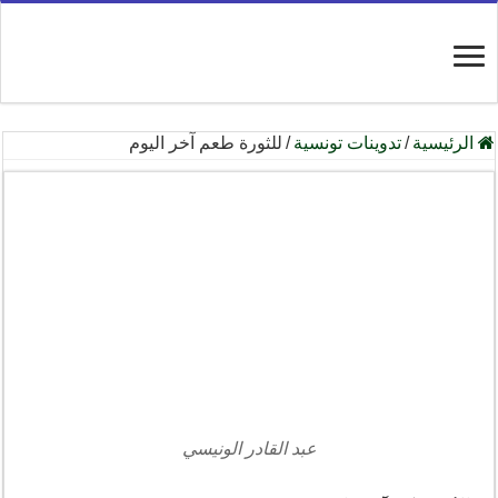
الرئيسية
/
تدوينات تونسية
/
للثورة طعم آخر اليوم
عبد القادر الونيسي