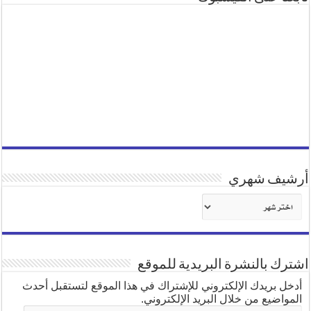
أرشيف شهري
أرشيف
شهري
اشترك بالنشرة البريدية للموقع
أدخل بريدك الإلكتروني للإشتراك في هذا الموقع لتستقبل أحدث
المواضيع من خلال البريد الإلكتروني.