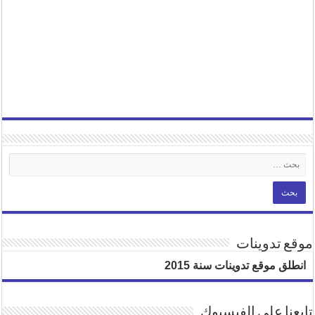
موقع تدوينات
انطلق موقع تدوينات سنة 2015
تابعنا على الفيسبوك