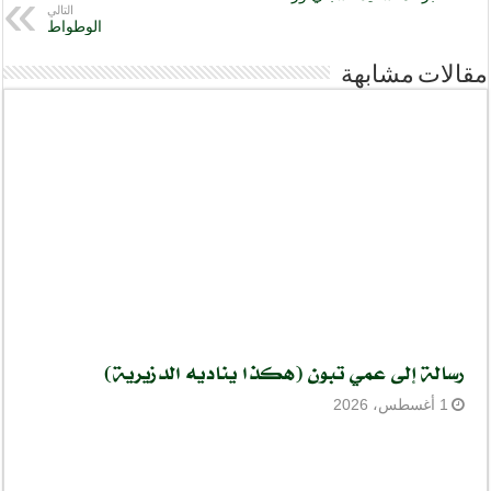
التالي
الوطواط
مقالات مشابهة
رسالة إلى عمي تبون (هكذا يناديه الدزيرية)
1 أغسطس، 2026