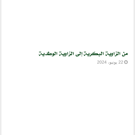
من الزاوية البكرية إلى الزاوية الوطدية
22 يونيو، 2024