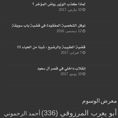
لماذا كذب الوزير رياض المؤخر ؟
10 مارس، 2017
نوفل الشخصية المفقودة في قضية باب سويقة
12 ديسمبر، 2016
قضية الطبيبة والرضيع : شيئا من الحياء !!!
7 فبراير، 2017
إنقلاب داخلي في قصر آل سعود
10 يونيو، 2017
معرض الوسوم
أبو يعرب المرزوقي
(336)
أحمد الرحموني