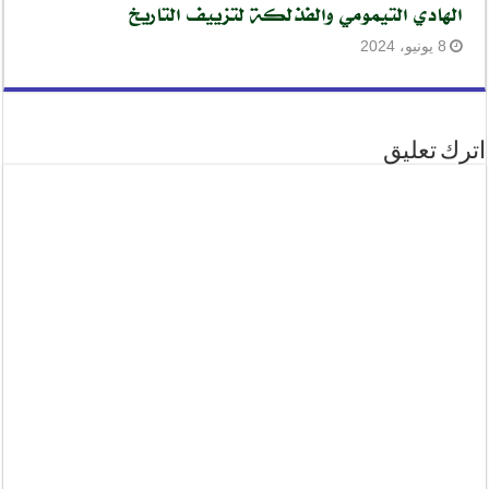
الهادي التيمومي والفذلكة لتزييف التاريخ
8 يونيو، 2024
اترك تعليق