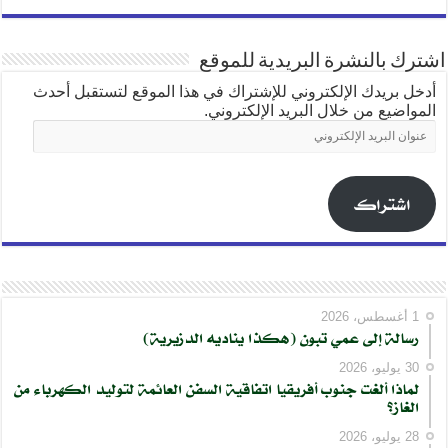
اشترك بالنشرة البريدية للموقع
أدخل بريدك الإلكتروني للإشتراك في هذا الموقع لتستقبل أحدث
المواضيع من خلال البريد الإلكتروني.
عنوان
البريد
الإلكتروني
اشتراك
1 أغسطس، 2026
رسالة إلى عمي تبون (هكذا يناديه الدزيرية)
30 يوليو، 2026
لماذا ألغت جنوب أفريقيا اتفاقية السفن العائمة لتوليد الكهرباء من
الغاز؟
28 يوليو، 2026