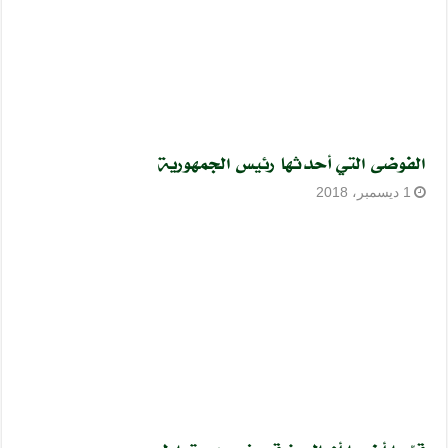
الفوضى التي أحدثها رئيس الجمهورية
1 ديسمبر، 2018