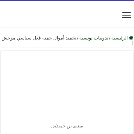
الرئيسية
/
تدوينات تونسية
/
تجميد أموال جمنة فعل سياسي موحش
!
سليم بن حميدان