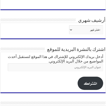
أرشيف شهري
أرشيف
شهري
اشترك بالنشرة البريدية للموقع
أدخل بريدك الإلكتروني للإشتراك في هذا الموقع لتستقبل أحدث
المواضيع من خلال البريد الإلكتروني.
عنوان
البريد
الإلكتروني
اشتراك