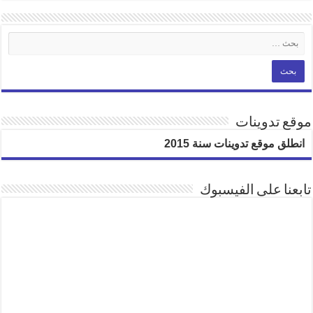
موقع تدوينات
انطلق موقع تدوينات سنة 2015
تابعنا على الفيسبوك