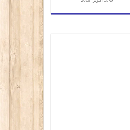
15 أكتوبر، 2025