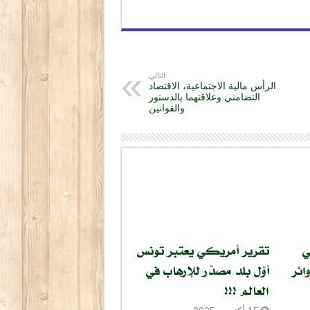
التالي
الرأس مالية الاجتماعية، الاقتصاد
التضامني وعلاقتهما بالدستور
والقوانين
ي
تقرير أمريكي يعتبر تونس
ائر
أوّل بلد مصدّر للإرهاب في
العالم !!!