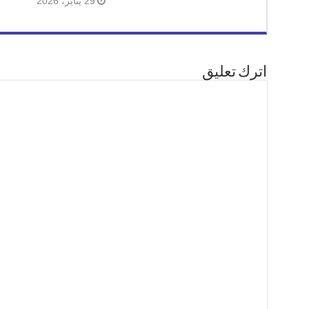
29 يناير، 2026
اترك تعليق