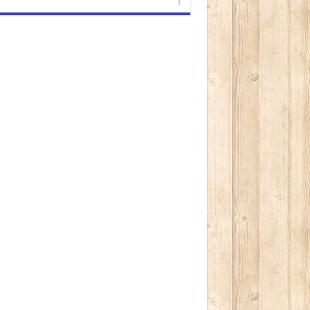
كتابة بريدك الإلكتروني...