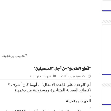
الحبيب بوعجيلة
“قطع الطريق” من أجل “المتحيلين”
27 سبتمبر، 2016
تدوينات تونسية
أم “الوحدة على قاعدة الانتقال”… أيهما كان أشرف ؟
(فضائح العصابة المتناحرة ومسؤولية من دعمها)
.
الحبيب بوعجيلة
.