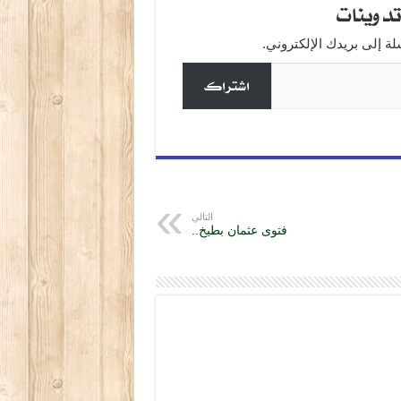
دوينات
 إلى بريدك الإلكتروني.
اشتراك
التالي
فتوى عثمان بطيخ..