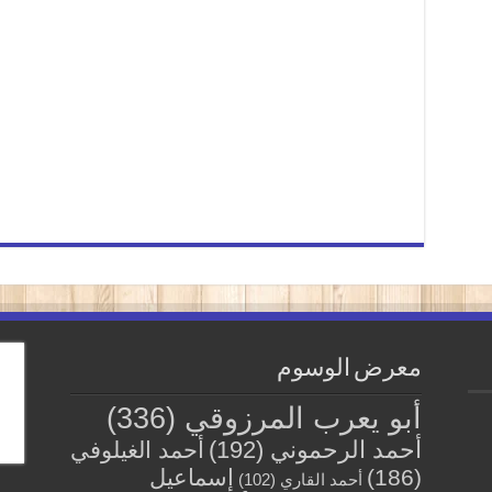
معرض الوسوم
أبو يعرب المرزوقي
(336)
أحمد الرحموني
(192)
أحمد الغيلوفي
(186)
إسماعيل
أحمد القاري
(102)