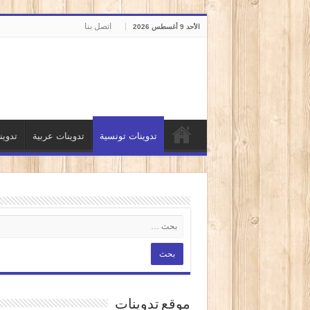
اتصل بنا
الأحد 9 أغسطس 2026
تدوينات تونسية
تدوينات عربية
تدوي
موقع تدوينات