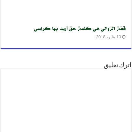
قفة الزوالي هي كلمة حق أريد بها كراسي
10 يناير، 2018
اترك تعليق