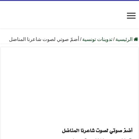
الرئيسية
/
تدوينات تونسية
/
أضمّ صوتي لصوت شاعرنا المناضل
أضمّ صوتي لصوت شاعرنا المناضل