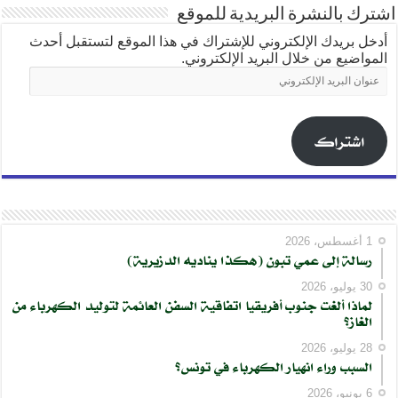
اشترك بالنشرة البريدية للموقع
أدخل بريدك الإلكتروني للإشتراك في هذا الموقع لتستقبل أحدث
المواضيع من خلال البريد الإلكتروني.
عنوان
البريد
الإلكتروني
اشتراك
1 أغسطس، 2026
رسالة إلى عمي تبون (هكذا يناديه الدزيرية)
30 يوليو، 2026
لماذا ألغت جنوب أفريقيا اتفاقية السفن العائمة لتوليد الكهرباء من
الغاز؟
28 يوليو، 2026
السبب وراء انهيار الكهرباء في تونس؟
6 يونيو، 2026