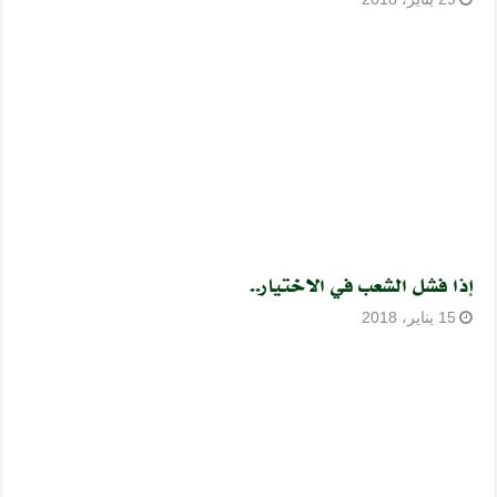
إذا فشل الشعب في الاختيار..
15 يناير، 2018