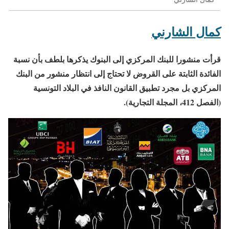
كمال الشارني
قرأت منشورا للبنك المركزي إلى البنوك يذكرها بلطف بأن نسبة
الفائدة الثابتة على القروض لا تحتاج إلى انتظار منشور من البنك
المركزي بل مجرد تطبيق القانون النافذ في البلاد التونسية
(الفصل 412، المجلة التجارية).