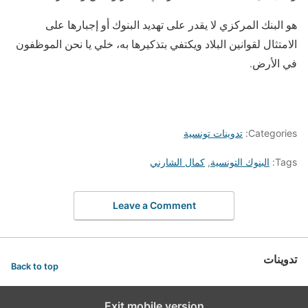
هو البنك المركزي لا يقدر على تهديد البنوك أو إجبارها على
الامتثال لقوانين البلاد ويكتفي بتذكيرها به، خلي يا نحن الموظفون
في الأرض.
Categories:
تدوينات تونسية
Tags:
البنوك التونسية
,
كمال الشارني
Leave a Comment
تدوينات
Back to top
Exit mobile version